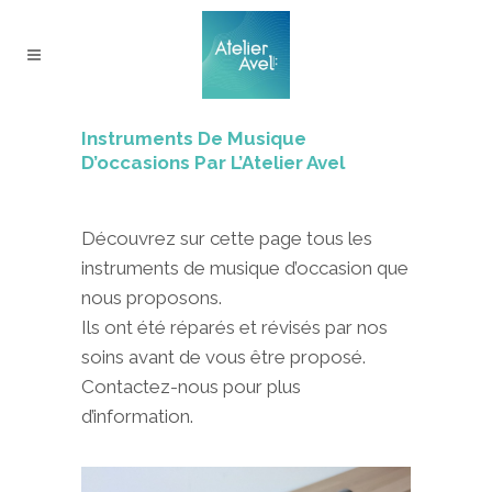
Instruments De Musique
D’occasions Par L’Atelier Avel
Découvrez sur cette page tous les
instruments de musique d’occasion que
nous proposons.
Ils ont été réparés et révisés par nos
soins avant de vous être proposé.
Contactez-nous pour plus
d’information.