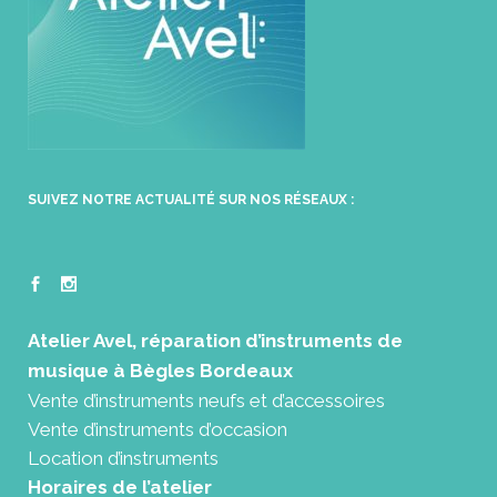
SUIVEZ NOTRE ACTUALITÉ SUR NOS RÉSEAUX :
Atelier Avel, réparation d’instruments de
musique à Bègles Bordeaux
Vente d’instruments neufs et d’accessoires
Vente d’instruments d’occasion
Location d’instruments
Horaires de l’atelier