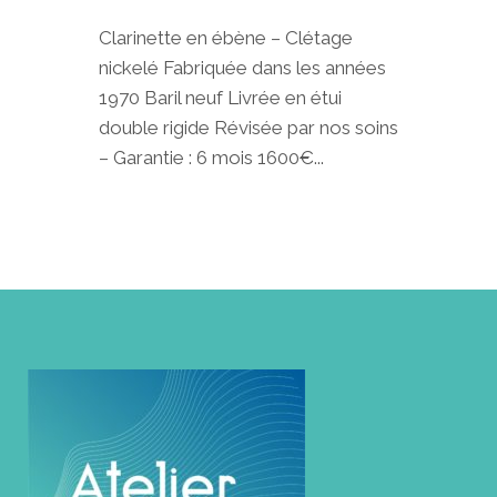
Clarinette en ébène – Clétage
nickelé Fabriquée dans les années
1970 Baril neuf Livrée en étui
double rigide Révisée par nos soins
– Garantie : 6 mois 1600€...