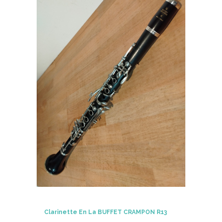
Clarinette En La BUFFET CRAMPON R13