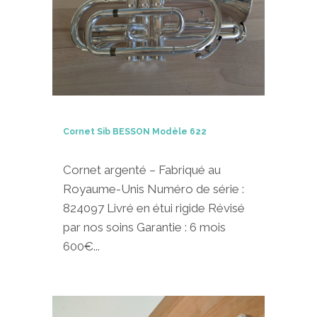
Cornet Sib BESSON Modèle 622
Cornet argenté – Fabriqué au
Royaume-Unis Numéro de série :
824097 Livré en étui rigide Révisé
par nos soins Garantie : 6 mois
600€...