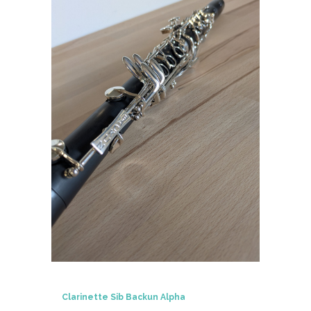
Clarinette Sib Backun Alpha