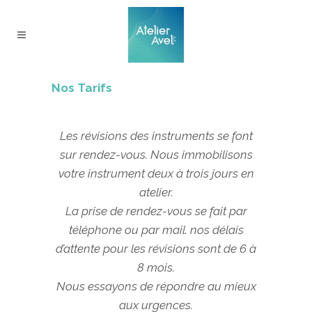
Nos Tarifs
Les révisions des instruments se font
sur rendez-vous. Nous immobilisons
votre instrument deux à trois jours en
atelier.
La prise de rendez-vous se fait par
téléphone ou par mail. nos délais
d’attente pour les révisions sont de 6 à
8 mois.
Nous essayons de répondre au mieux
aux urgences.