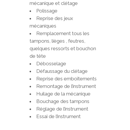
mécanique et clétage
Polissage
Reprise des jeux
mécaniques
Remplacement tous les
tampons, lièges , feutres,
quelques ressorts et bouchon
de tête
Débosselage
Défaussage du clétage
Reprise des emboîtements
Remontage de l’instrument
Huilage de la mécanique
Bouchage des tampons
Réglage de l’instrument
Essai de l’instrument