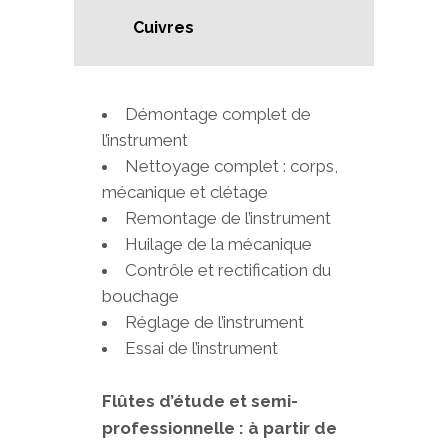
Cuivres
Démontage complet de
l’instrument
Nettoyage complet : corps,
mécanique et clétage
Remontage de l’instrument
Huilage de la mécanique
Contrôle et rectification du
bouchage
Réglage de l’instrument
Essai de l’instrument
Flûtes d’étude et semi-
professionnelle : à partir de