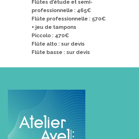
Flûtes d’étude et semi-
professionnelle : 465€
Flûte professionnelle : 570€
+ jeu de tampons
Piccolo : 470€
Flûte alto : sur devis
Flûte basse : sur devis