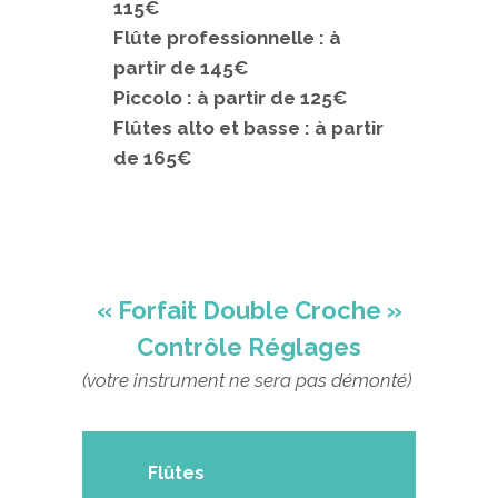
115€
Flûte professionnelle : à
partir de 145€
Piccolo : à partir de 125€
Flûtes alto et basse : à partir
de 165€
« Forfait Double Croche »
Contrôle Réglages
(votre instrument ne sera pas démonté)
Flûtes