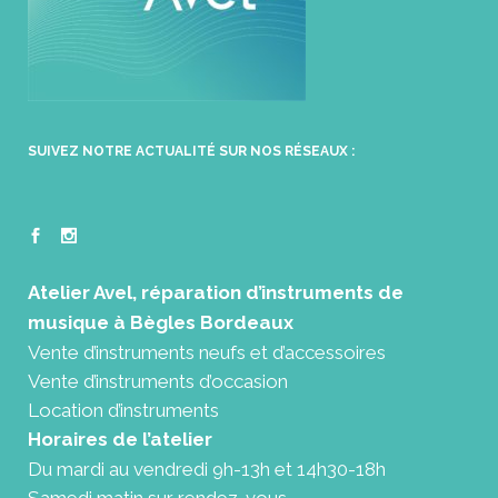
SUIVEZ NOTRE ACTUALITÉ SUR NOS RÉSEAUX :
Atelier Avel, réparation d’instruments de
musique à Bègles Bordeaux
Vente d’instruments neufs et d’accessoires
Vente d’instruments d’occasion
Location d’instruments
Horaires de l’atelier
Du mardi au vendredi 9h-13h et 14h30-18h