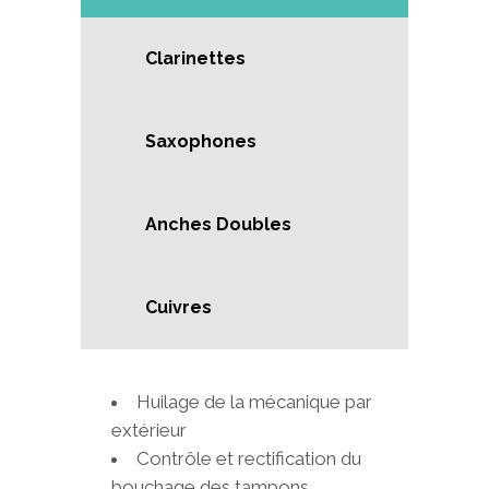
Clarinettes
Saxophones
Anches Doubles
Cuivres
Huilage de la mécanique par
extérieur
Contrôle et rectification du
bouchage des tampons