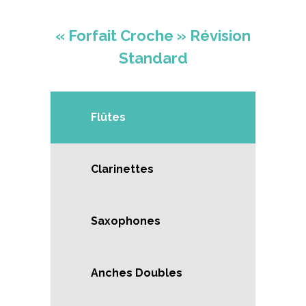
« Forfait Croche » Révision
Standard
Flûtes
Clarinettes
Saxophones
Anches Doubles